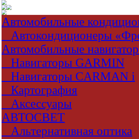
Автомобильные кондицио
Автокондиционеры «Фр
Автомобильные навигато
Навигаторы GARMIN
Навигаторы CARMAN i
Картография
Аксессуары
АВТОСВЕТ
Альтернативная оптика