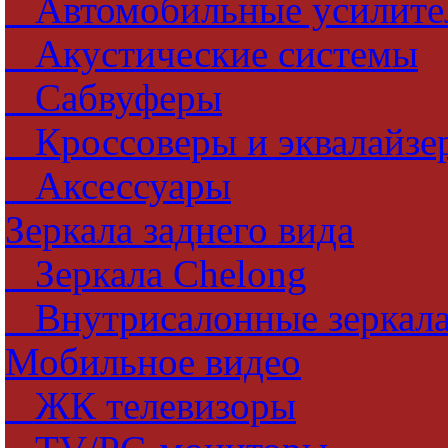
Автомобильные усилите
Акустические системы
Сабвуферы
Кроссоверы и эквалайзе
Аксессуары
Зеркала заднего вида
Зеркала Chelong
Внутрисалонные зеркала
Мобильное видео
ЖК телевизоры