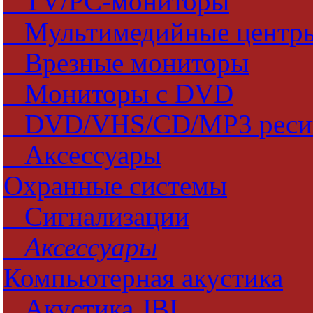
TV/PC-мониторы
Мультимедийные центр
Врезные мониторы
Мониторы с DVD
DVD/VHS/CD/MP3 ресиве
Аксессуары
Охранные системы
Сигнализации
Аксессуары
Компьютерная акустика
Акустика JBL