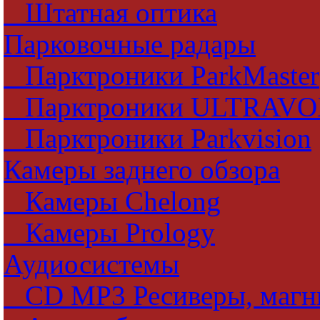
Штатная оптика
Парковочные радары
Парктроники ParkMaster
Парктроники ULTRAV
Парктроники Parkvision
Камеры заднего обзора
Камеры Chelong
Камеры Prology
Аудиосистемы
CD MP3 Ресиверы, магн