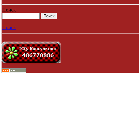
Поиск
Поиск