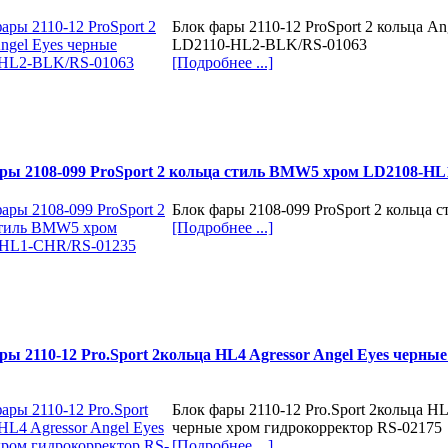
Блок фары 2110-12 ProSport 2 кольца An
LD2110-HL2-BLK/RS-01063
[Подробнее ...]
ры 2108-099 ProSport 2 кольца стиль BMW5 хром LD2108-H
Блок фары 2108-099 ProSport 2 кольца
[Подробнее ...]
ры 2110-12 Pro.Sport 2кольца HL4 Agressor Angel Eyes черны
Блок фары 2110-12 Pro.Sport 2кольца HL
черные хром гидрокорректор RS-02175
[Подробнее ...]