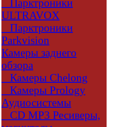
Парктроники
ULTRAVOX
Парктроники
Parkvision
Камеры заднего
обзора
Камеры Chelong
Камеры Prology
Аудиосистемы
CD MP3 Ресиверы,