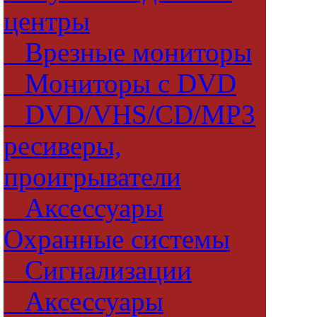
центры
Врезные мониторы
Мониторы с DVD
DVD/VHS/CD/MP3
ресиверы,
проигрыватели
Аксессуары
Охранные системы
Сигнализации
Аксессуары