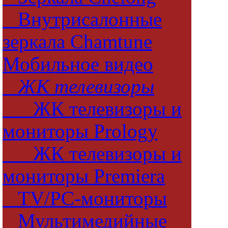
Внутрисалонные
зеркала Chamtune
Мобильное видео
ЖК телевизоры
ЖК телевизоры и
мониторы Prology
ЖК телевизоры и
мониторы Premiera
TV/PC-мониторы
Мультимедийные