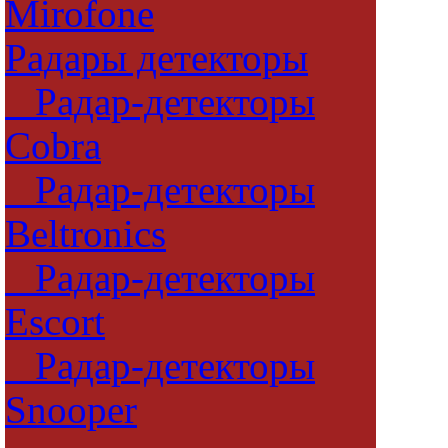
Mirofone
Радары детекторы
Радар-детекторы
Cobra
Радар-детекторы
Beltronics
Радар-детекторы
Escort
Радар-детекторы
Snooper