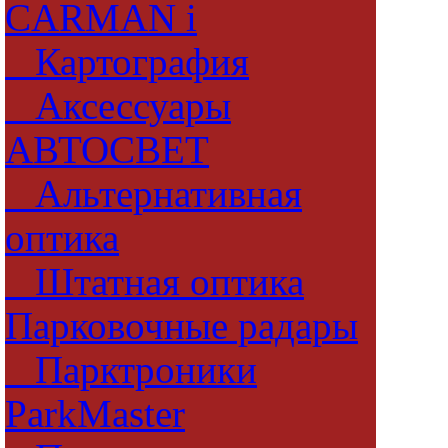
CARMAN i
Картография
Аксессуары
АВТОСВЕТ
Альтернативная
оптика
Штатная оптика
Парковочные радары
Парктроники
ParkMaster