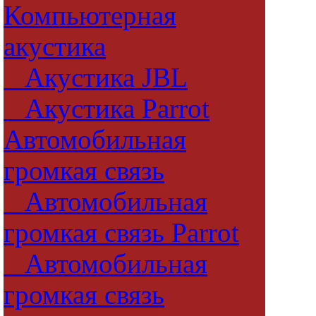
Компьютерная
акустика
Акустика JBL
Акустика Parrot
Автомобильная
громкая связь
Автомобильная
громкая связь Parrot
Автомобильная
громкая связь