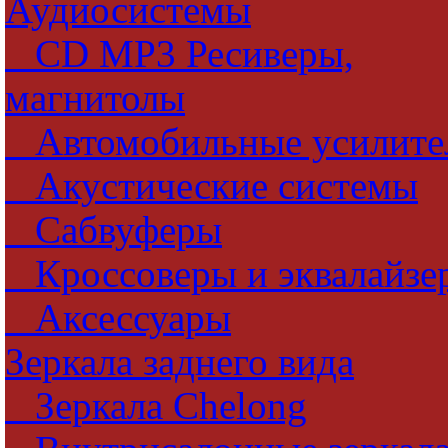
Аудиосистемы
CD MP3 Ресиверы,
магнитолы
Автомобильные усилите
Акустические системы
Сабвуферы
Кроссоверы и эквалайзе
Аксессуары
Зеркала заднего вида
Зеркала Chelong