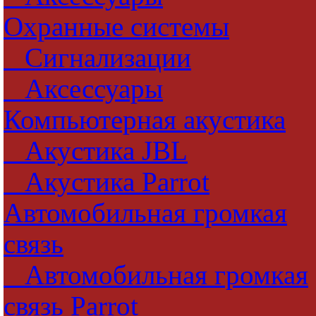
Охранные системы
Сигнализации
Аксессуары
Компьютерная акустика
Акустика JBL
Акустика Parrot
Автомобильная громкая
связь
Автомобильная громкая
связь Parrot