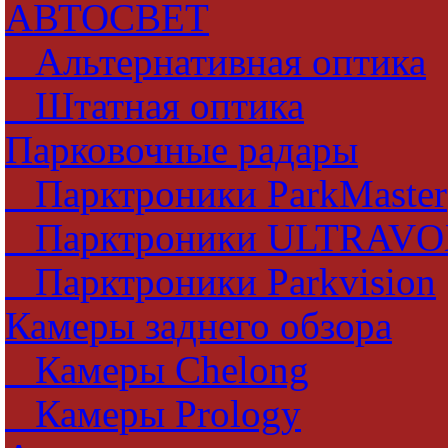
АВТОСВЕТ
Альтернативная оптика
Штатная оптика
Парковочные радары
Парктроники ParkMaster
Парктроники ULTRAV
Парктроники Parkvision
Камеры заднего обзора
Камеры Chelong
Камеры Prology