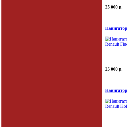
25 000 p.
Навигатор
25 000 p.
Навигатор