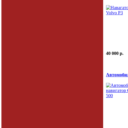
40 000 p.
Автомобил