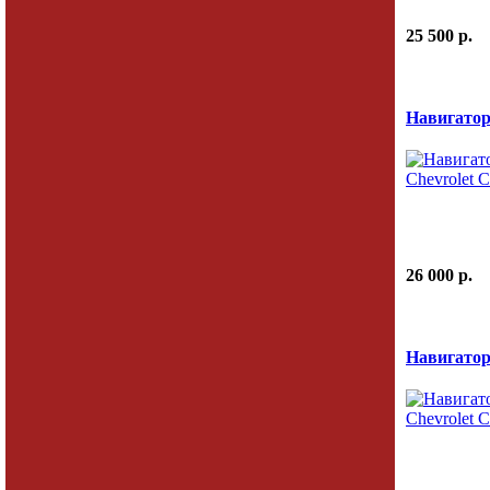
25 500 p.
Навигатор
26 000 p.
Навигатор