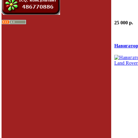
25 000 p.
Навигатор