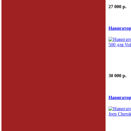
27 000 p.
Навигатор
30 000 p.
Навигатор