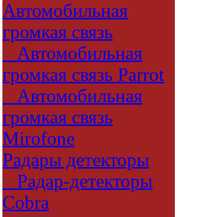
Автомобильная
громкая связь
Автомобильная
громкая связь Parrot
Автомобильная
громкая связь
Mirofone
Радары детекторы
Радар-детекторы
Cobra