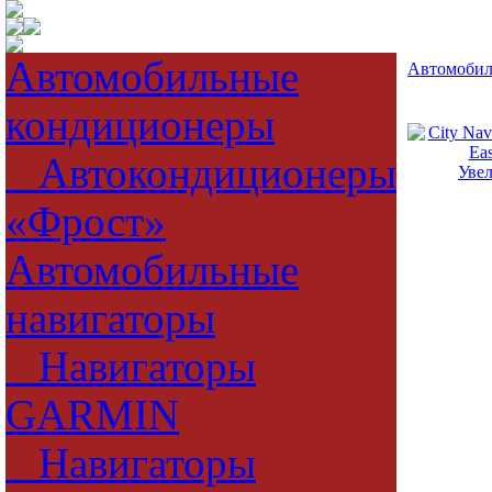
Автомобильные
Автомобил
кондиционеры
Автокондиционеры
Уве
«Фрост»
Автомобильные
навигаторы
Навигаторы
GARMIN
Навигаторы