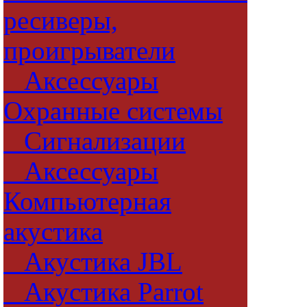
ресиверы,
проигрыватели
Аксессуары
Охранные системы
Сигнализации
Аксессуары
Компьютерная
акустика
Акустика JBL
Акустика Parrot